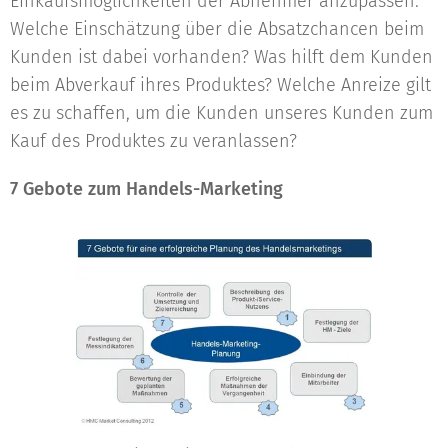
Einkaufsmöglichkeiten der Abnehmer anzupassen.
Welche Einschätzung über die Absatzchancen beim
Kunden ist dabei vorhanden? Was hilft dem Kunden
beim Abverkauf ihres Produktes? Welche Anreize gilt
es zu schaffen, um die Kunden unseres Kunden zum
Kauf des Produktes zu veranlassen?
7 Gebote zum Handels-Marketing