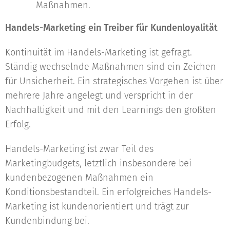
Maßnahmen.
Handels-Marketing ein Treiber für Kundenloyalität
Kontinuität im Handels-Marketing ist gefragt.
Ständig wechselnde Maßnahmen sind ein Zeichen
für Unsicherheit. Ein strategisches Vorgehen ist über
mehrere Jahre angelegt und verspricht in der
Nachhaltigkeit und mit den Learnings den größten
Erfolg.
Handels-Marketing ist zwar Teil des
Marketingbudgets, letztlich insbesondere bei
kundenbezogenen Maßnahmen ein
Konditionsbestandteil. Ein erfolgreiches Handels-
Marketing ist kundenorientiert und trägt zur
Kundenbindung bei.