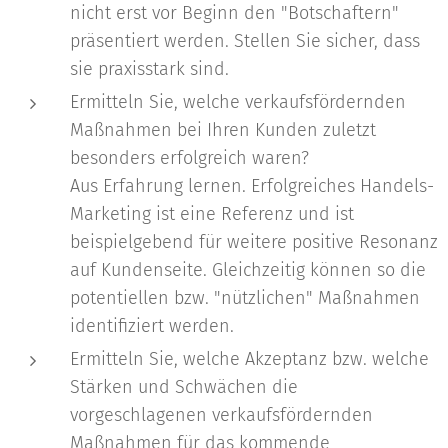
nicht erst vor Beginn den "Botschaftern"
präsentiert werden. Stellen Sie sicher, dass
sie praxisstark sind.
Ermitteln Sie, welche verkaufsfördernden
Maßnahmen bei Ihren Kunden zuletzt
besonders erfolgreich waren?
Aus Erfahrung lernen. Erfolgreiches Handels-
Marketing ist eine Referenz und ist
beispielgebend für weitere positive Resonanz
auf Kundenseite. Gleichzeitig können so die
potentiellen bzw. "nützlichen" Maßnahmen
identifiziert werden.
Ermitteln Sie, welche Akzeptanz bzw. welche
Stärken und Schwächen die
vorgeschlagenen verkaufsfördernden
Maßnahmen für das kommende