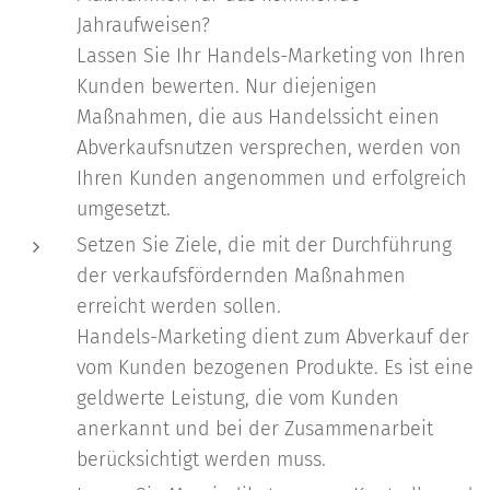
Jahraufweisen?
Lassen Sie Ihr Handels-Marketing von Ihren
Kunden bewerten. Nur diejenigen
Maßnahmen, die aus Handelssicht einen
Abverkaufsnutzen versprechen, werden von
Ihren Kunden angenommen und erfolgreich
umgesetzt.
Setzen Sie Ziele, die mit der Durchführung
der verkaufsfördernden Maßnahmen
erreicht werden sollen.
Handels-Marketing dient zum Abverkauf der
vom Kunden bezogenen Produkte. Es ist eine
geldwerte Leistung, die vom Kunden
anerkannt und bei der Zusammenarbeit
berücksichtigt werden muss.