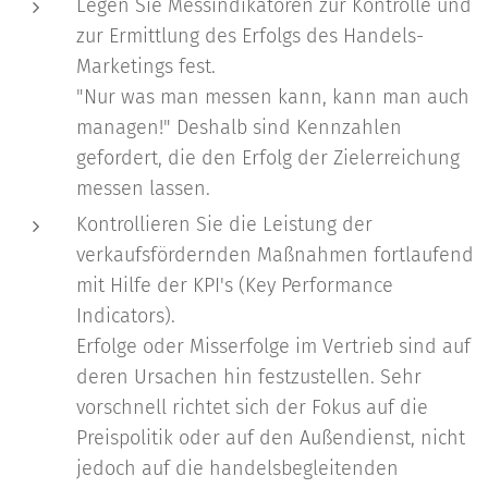
Legen Sie Messindikatoren zur Kontrolle und
zur Ermittlung des Erfolgs des Handels-
Marketings fest.
"Nur was man messen kann, kann man auch
managen!" Deshalb sind Kennzahlen
gefordert, die den Erfolg der Zielerreichung
messen lassen.
Kontrollieren Sie die Leistung der
verkaufsfördernden Maßnahmen fortlaufend
mit Hilfe der KPI's (Key Performance
Indicators).
Erfolge oder Misserfolge im Vertrieb sind auf
deren Ursachen hin festzustellen. Sehr
vorschnell richtet sich der Fokus auf die
Preispolitik oder auf den Außendienst, nicht
jedoch auf die handelsbegleitenden