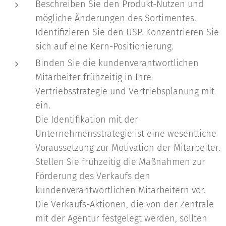
Beschreiben Sie den Produkt-Nutzen und
mögliche Änderungen des Sortimentes.
Identifizieren Sie den USP. Konzentrieren Sie
sich auf eine Kern-Positionierung.
Binden Sie die kundenverantwortlichen
Mitarbeiter frühzeitig in Ihre
Vertriebsstrategie und Vertriebsplanung mit
ein.
Die Identifikation mit der
Unternehmensstrategie ist eine wesentliche
Voraussetzung zur Motivation der Mitarbeiter.
Stellen Sie frühzeitig die Maßnahmen zur
Förderung des Verkaufs den
kundenverantwortlichen Mitarbeitern vor.
Die Verkaufs-Aktionen, die von der Zentrale
mit der Agentur festgelegt werden, sollten