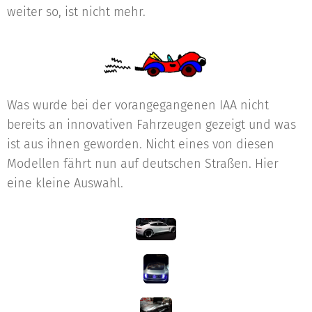
weiter so, ist nicht mehr.
Was wurde bei der vorangegangenen IAA nicht
bereits an innovativen Fahrzeugen gezeigt und was
ist aus ihnen geworden. Nicht eines von diesen
Modellen fährt nun auf deutschen Straßen. Hier
eine kleine Auswahl.