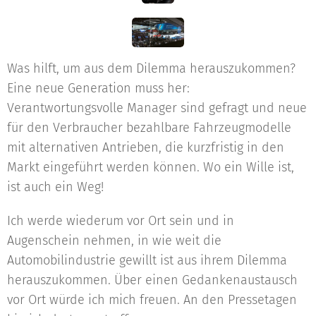
Was hilft, um aus dem Dilemma herauszukommen?
Eine neue Generation muss her:
Verantwortungsvolle Manager sind gefragt und neue
für den Verbraucher bezahlbare Fahrzeugmodelle
mit alternativen Antrieben, die kurzfristig in den
Markt eingeführt werden können. Wo ein Wille ist,
ist auch ein Weg!
Ich werde wiederum vor Ort sein und in
Augenschein nehmen, in wie weit die
Automobilindustrie gewillt ist aus ihrem Dilemma
herauszukommen. Über einen Gedankenaustausch
vor Ort würde ich mich freuen. An den Pressetagen