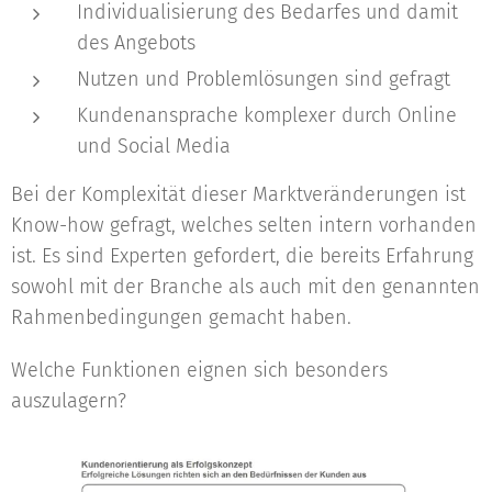
Individualisierung des Bedarfes und damit
des Angebots
Nutzen und Problemlösungen sind gefragt
Kundenansprache komplexer durch Online
und Social Media
Bei der Komplexität dieser Marktveränderungen ist
Know-how gefragt, welches selten intern vorhanden
ist. Es sind Experten gefordert, die bereits Erfahrung
sowohl mit der Branche als auch mit den genannten
Rahmenbedingungen gemacht haben.
Welche Funktionen eignen sich besonders
auszulagern?