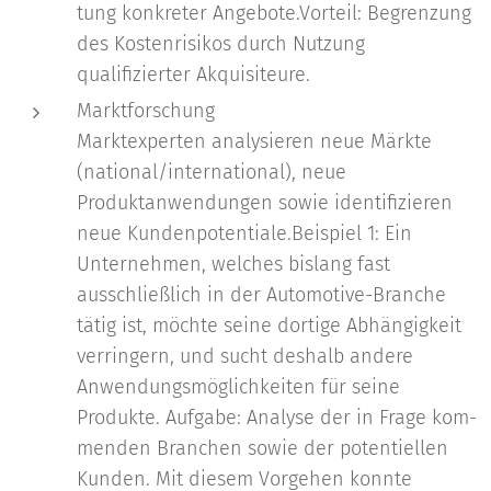
tung konkreter Angebote.Vorteil: Begrenzung
des Kostenrisikos durch Nutzung
qualifizierter Akquisiteure.
Marktforschung
Marktexperten analysieren neue Märkte
(national/international), neue
Produktanwendungen sowie identifizieren
neue Kundenpotentiale.Beispiel 1: Ein
Unternehmen, welches bislang fast
ausschließlich in der Automotive-Branche
tätig ist, möchte seine dortige Abhängigkeit
verringern, und sucht deshalb andere
Anwendungsmöglichkeiten für seine
Produkte. Aufgabe: Analyse der in Frage kom-
menden Branchen sowie der potentiellen
Kunden. Mit diesem Vorgehen konnte