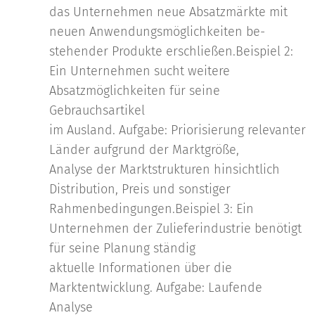
das Unternehmen neue Absatzmärkte mit
neuen Anwendungsmöglichkeiten be-
stehender Produkte erschließen.Beispiel 2:
Ein Unternehmen sucht weitere
Absatzmöglichkeiten für seine
Gebrauchsartikel
im Ausland. Aufgabe: Priorisierung relevanter
Länder aufgrund der Marktgröße,
Analyse der Marktstrukturen hinsichtlich
Distribution, Preis und sonstiger
Rahmenbedingungen.Beispiel 3: Ein
Unternehmen der Zulieferindustrie benötigt
für seine Planung ständig
aktuelle Informationen über die
Marktentwicklung. Aufgabe: Laufende
Analyse