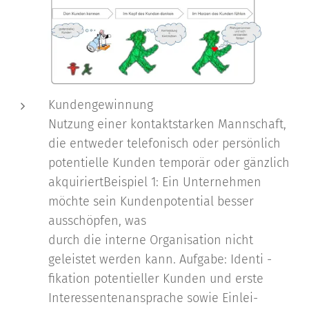
Kundengewinnung
Nutzung einer kontaktstarken Mannschaft,
die entweder telefonisch oder persönlich
potentielle Kunden temporär oder gänzlich
akquiriertBeispiel 1: Ein Unternehmen
möchte sein Kundenpotential besser
ausschöpfen, was
durch die interne Organisation nicht
geleistet werden kann. Aufgabe: Identi -
fikation potentieller Kunden und erste
Interessentenansprache sowie Einlei-