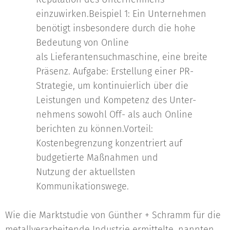
einzuwirken.Beispiel 1: Ein Unternehmen
benötigt insbesondere durch die hohe
Bedeutung von Online
als Lieferantensuchmaschine, eine breite
Präsenz. Aufgabe: Erstellung einer PR-
Strategie, um kontinuierlich über die
Leistungen und Kompetenz des Unter-
nehmens sowohl Off- als auch Online
berichten zu können.Vorteil:
Kostenbegrenzung konzentriert auf
budgetierte Maßnahmen und
Nutzung der aktuellsten
Kommunikationswege.
Wie die Marktstudie von Günther + Schramm für die
metallverarbeitende Industrie ermittelte, nannten