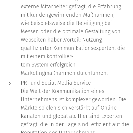
externe Mitarbeiter gefragt, die Erfahrung
mit kundengewinnenden Maßnahmen,
wie beispielsweise die Beteiligung bei
Messen oder die optimale Gestaltung von
Webseiten haben.Vorteil: Nutzung
qualifizierter Kommunikationsexperten, die
mit einem kontrollier-
tem System erfolgreich
Marketingmaßnahmen durchführen.
PR- und Social Media Service
Die Welt der Kommunikation eines
Unternehmens ist komplexer geworden. Die
Märkte spielen sich verstärkt auf Online-
Kanälen und global ab. Hier sind Experten
gefragt, die in der Lage sind, effizient auf die
Reputation des Unternehmens