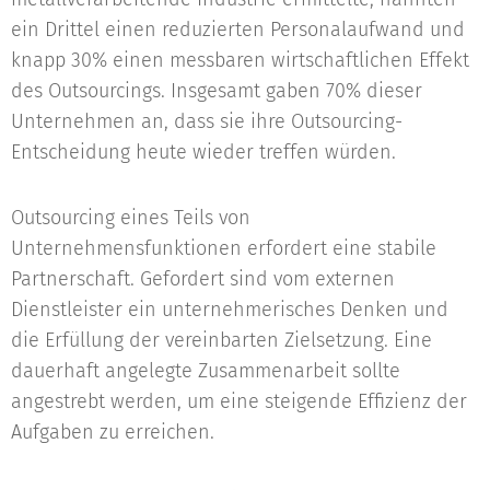
ein Drittel einen reduzierten Personalaufwand und
knapp 30% einen messbaren wirtschaftlichen Effekt
des Outsourcings. Insgesamt gaben 70% dieser
Unternehmen an, dass sie ihre Outsourcing-
Entscheidung heute wieder treffen würden.
Outsourcing eines Teils von
Unternehmensfunktionen erfordert eine stabile
Partnerschaft. Gefordert sind vom externen
Dienstleister ein unternehmerisches Denken und
die Erfüllung der vereinbarten Zielsetzung. Eine
dauerhaft angelegte Zusammenarbeit sollte
angestrebt werden, um eine steigende Effizienz der
Aufgaben zu erreichen.