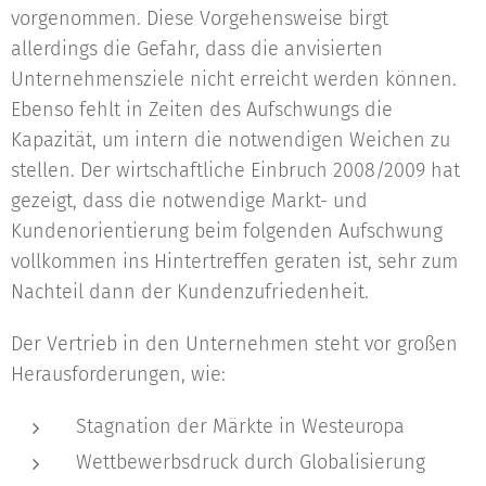
vorgenommen. Diese Vorgehensweise birgt
allerdings die Gefahr, dass die anvisierten
Unternehmensziele nicht erreicht werden können.
Ebenso fehlt in Zeiten des Aufschwungs die
Kapazität, um intern die notwendigen Weichen zu
stellen. Der wirtschaftliche Einbruch 2008/2009 hat
gezeigt, dass die notwendige Markt- und
Kundenorientierung beim folgenden Aufschwung
vollkommen ins Hintertreffen geraten ist, sehr zum
Nachteil dann der Kundenzufriedenheit.
Der Vertrieb in den Unternehmen steht vor großen
Herausforderungen, wie:
Stagnation der Märkte in Westeuropa
Wettbewerbsdruck durch Globalisierung