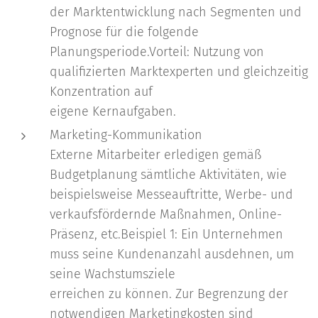
der Marktentwicklung nach Segmenten und
Prognose für die folgende
Planungsperiode.Vorteil: Nutzung von
qualifizierten Marktexperten und gleichzeitig
Konzentration auf
eigene Kernaufgaben.
Marketing-Kommunikation
Externe Mitarbeiter erledigen gemäß
Budgetplanung sämtliche Aktivitäten, wie
beispielsweise Messeauftritte, Werbe- und
verkaufsfördernde Maßnahmen, Online-
Präsenz, etc.Beispiel 1: Ein Unternehmen
muss seine Kundenanzahl ausdehnen, um
seine Wachstumsziele
erreichen zu können. Zur Begrenzung der
notwendigen Marketingkosten sind