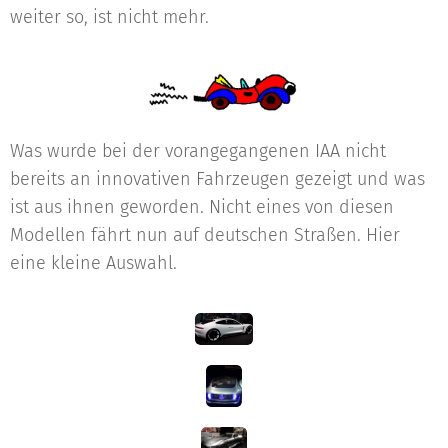
weiter so, ist nicht mehr.
Was wurde bei der vorangegangenen IAA nicht
bereits an innovativen Fahrzeugen gezeigt und was
ist aus ihnen geworden. Nicht eines von diesen
Modellen fährt nun auf deutschen Straßen. Hier
eine kleine Auswahl.