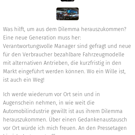
Was hilft, um aus dem Dilemma herauszukommen?
Eine neue Generation muss her:
Verantwortungsvolle Manager sind gefragt und neue
für den Verbraucher bezahlbare Fahrzeugmodelle
mit alternativen Antrieben, die kurzfristig in den
Markt eingeführt werden können. Wo ein Wille ist,
ist auch ein Weg!
Ich werde wiederum vor Ort sein und in
Augenschein nehmen, in wie weit die
Automobilindustrie gewillt ist aus ihrem Dilemma
herauszukommen. Über einen Gedankenaustausch
vor Ort würde ich mich freuen. An den Pressetagen