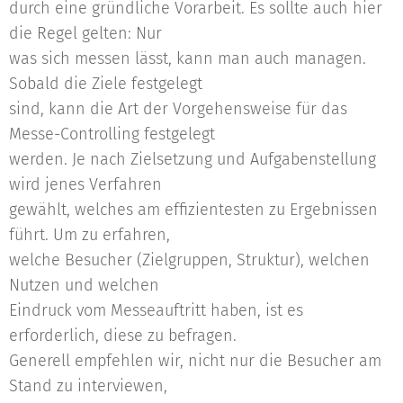
durch eine gründliche Vorarbeit. Es sollte auch hier
die Regel gelten: Nur
was sich messen lässt, kann man auch managen.
Sobald die Ziele festgelegt
sind, kann die Art der Vorgehensweise für das
Messe-Controlling festgelegt
werden. Je nach Zielsetzung und Aufgabenstellung
wird jenes Verfahren
gewählt, welches am effizientesten zu Ergebnissen
führt. Um zu erfahren,
welche Besucher (Zielgruppen, Struktur), welchen
Nutzen und welchen
Eindruck vom Messeauftritt haben, ist es
erforderlich, diese zu befragen.
Generell empfehlen wir, nicht nur die Besucher am
Stand zu interviewen,