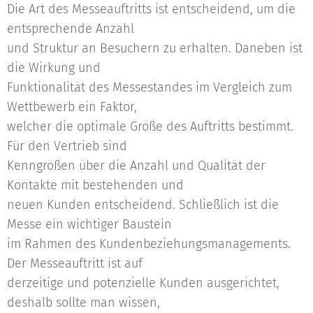
Die Art des Messeauftritts ist entscheidend, um die
entsprechende Anzahl
und Struktur an Besuchern zu erhalten. Daneben ist
die Wirkung und
Funktionalität des Messestandes im Vergleich zum
Wettbewerb ein Faktor,
welcher die optimale Größe des Auftritts bestimmt.
Für den Vertrieb sind
Kenngrößen über die Anzahl und Qualität der
Kontakte mit bestehenden und
neuen Kunden entscheidend. Schließlich ist die
Messe ein wichtiger Baustein
im Rahmen des Kundenbeziehungsmanagements.
Der Messeauftritt ist auf
derzeitige und potenzielle Kunden ausgerichtet,
deshalb sollte man wissen,