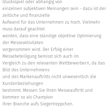
Glücksspiel oder abhängig von
einzelnen subjektiven Meinungen sein - dazu ist der
zeitliche und finanzielle
Aufwand für das Unternehmen zu hoch. Vielmehr
muss darauf geachtet
werden, dass eine ständige objektive Optimierung
der Messeaktivitäten
vorgenommen wird. Der Erfolg einer
Messebeteiligung bemisst sich auch im
Vergleich zu den relevanten Wettbewerbern, da das
Bild des Unternehmens
und des Markenauftritts nicht unwesentlich die
Kundenbeziehungen
bestimmt. Messen Sie Ihren Messeauftritt und
kommen so als Champion
Ihrer Branche aufs Siegertreppchen.