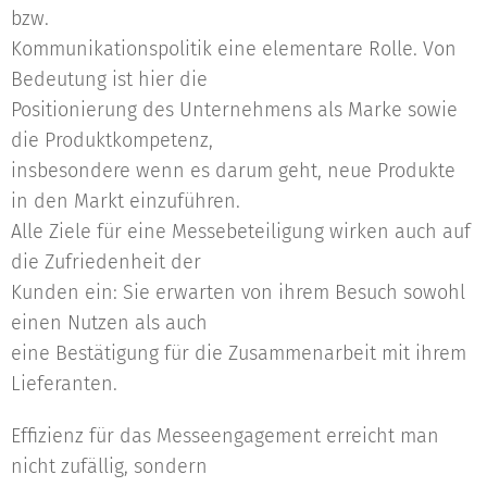
bzw.
Kommunikationspolitik eine elementare Rolle. Von
Bedeutung ist hier die
Positionierung des Unternehmens als Marke sowie
die Produktkompetenz,
insbesondere wenn es darum geht, neue Produkte
in den Markt einzuführen.
Alle Ziele für eine Messebeteiligung wirken auch auf
die Zufriedenheit der
Kunden ein: Sie erwarten von ihrem Besuch sowohl
einen Nutzen als auch
eine Bestätigung für die Zusammenarbeit mit ihrem
Lieferanten.
Effizienz für das Messeengagement erreicht man
nicht zufällig, sondern