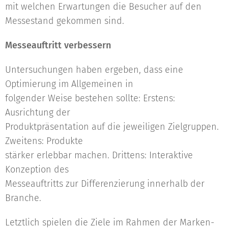
mit welchen Erwartungen die Besucher auf den
Messestand gekommen sind.
Messeauftritt verbessern
Untersuchungen haben ergeben, dass eine
Optimierung im Allgemeinen in
folgender Weise bestehen sollte: Erstens:
Ausrichtung der
Produktpräsentation auf die jeweiligen Zielgruppen.
Zweitens: Produkte
stärker erlebbar machen. Drittens: Interaktive
Konzeption des
Messeauftritts zur Differenzierung innerhalb der
Branche.
Letztlich spielen die Ziele im Rahmen der Marken-