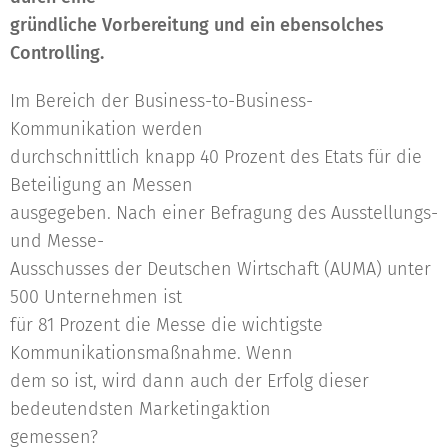
gründliche Vorbereitung und ein ebensolches
Controlling.
Im Bereich der Business-to-Business-
Kommunikation werden
durchschnittlich knapp 40 Prozent des Etats für die
Beteiligung an Messen
ausgegeben. Nach einer Befragung des Ausstellungs-
und Messe-
Ausschusses der Deutschen Wirtschaft (AUMA) unter
500 Unternehmen ist
für 81 Prozent die Messe die wichtigste
Kommunikationsmaßnahme. Wenn
dem so ist, wird dann auch der Erfolg dieser
bedeutendsten Marketingaktion
gemessen?