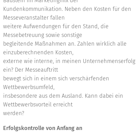
Baustein im Marketingmix der
Kundenkommunikation. Neben den Kosten für den
Messeveranstalter fallen
weitere Aufwendungen für den Stand, die
Messebetreuung sowie sonstige
begleitende Maßnahmen an. Zahlen wirklich alle
einzuberechnenden Kosten,
externe wie interne, in meinen Unternehmenserfolg
ein? Der Messeauftritt
bewegt sich in einem sich verschärfenden
Wettbewerbsumfeld,
insbesondere aus dem Ausland. Kann dabei ein
Wettbewerbsvorteil erreicht
werden?
Erfolgskontrolle von Anfang an