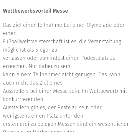
Wettbewerbsvorteil Messe
Das Ziel einer Teilnahme bei einer Olympiade oder
einer
Fußballweltmeisterschaft ist es, die Veranstaltung
möglichst als Sieger zu
verlassen oder zumindest einen Podestplatz zu
erreichen. Nur dabei zu sein,
kann einem Teilnehmer nicht genügen. Das kann
auch nicht das Ziel eines
Ausstellers bei einer Messe sein. Im Wettbewerb mit
konkurrierenden
Ausstellern gilt es, der Beste zu sein oder
wenigstens einen Platz unter den
ersten drei zu belegen.Messen sind ein wesentlicher