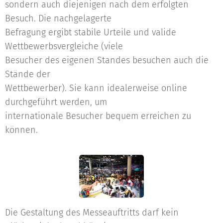
sondern auch diejenigen nach dem erfolgten
Besuch. Die nachgelagerte
Befragung ergibt stabile Urteile und valide
Wettbewerbsvergleiche (viele
Besucher des eigenen Standes besuchen auch die
Stände der
Wettbewerber). Sie kann idealerweise online
durchgeführt werden, um
internationale Besucher bequem erreichen zu
können.
Die Gestaltung des Messeauftritts darf kein