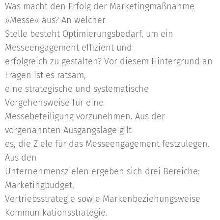
Was macht den Erfolg der Marketingmaßnahme
»Messe« aus? An welcher
Stelle besteht Optimierungsbedarf, um ein
Messeengagement effizient und
erfolgreich zu gestalten? Vor diesem Hintergrund an
Fragen ist es ratsam,
eine strategische und systematische
Vorgehensweise für eine
Messebeteiligung vorzunehmen. Aus der
vorgenannten Ausgangslage gilt
es, die Ziele für das Messeengagement festzulegen.
Aus den
Unternehmenszielen ergeben sich drei Bereiche:
Marketingbudget,
Vertriebsstrategie sowie Markenbeziehungsweise
Kommunikationsstrategie.