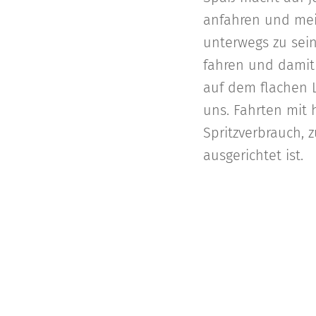
anfahren und mei
unterwegs zu sein.
fahren und damit 
auf dem flachen 
uns. Fahrten mit
Spritzverbrauch, 
ausgerichtet ist.